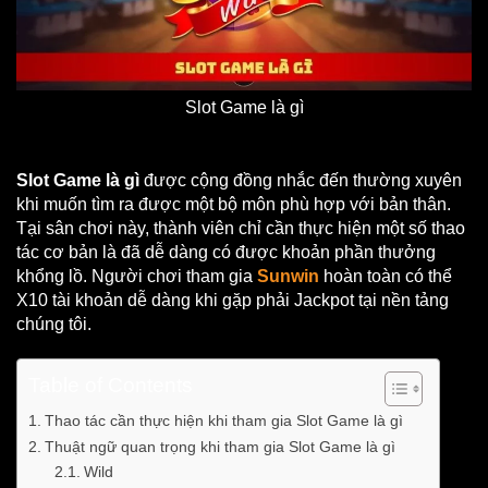
Slot Game là gì
Slot Game là gì
được cộng đồng nhắc đến thường xuyên
khi muốn tìm ra được một bộ môn phù hợp với bản thân.
Tại sân chơi này, thành viên chỉ cần thực hiện một số thao
tác cơ bản là đã dễ dàng có được khoản phần thưởng
khổng lồ. Người chơi tham gia
Sunwin
hoàn toàn có thể
X10 tài khoản dễ dàng khi gặp phải Jackpot tại nền tảng
chúng tôi.
Table of Contents
Thao tác cần thực hiện khi tham gia Slot Game là gì
Thuật ngữ quan trọng khi tham gia Slot Game là gì
Wild