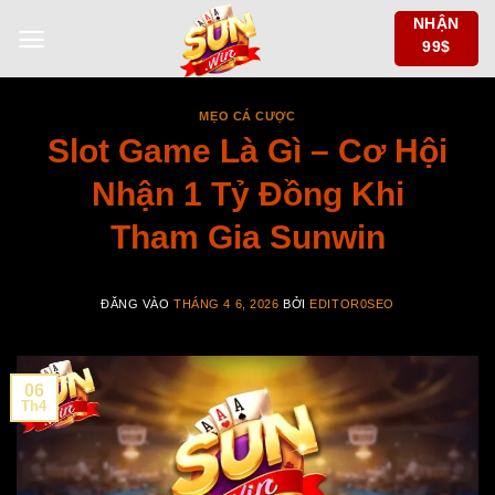
Bỏ
NHẬN
qua
99$
nội
dung
MẸO CÁ CƯỢC
Slot Game Là Gì – Cơ Hội
Nhận 1 Tỷ Đồng Khi
Tham Gia Sunwin
ĐĂNG VÀO
THÁNG 4 6, 2026
BỞI
EDITOR0SEO
06
Th4