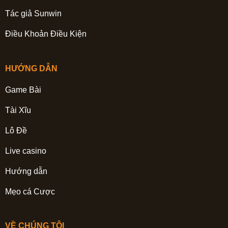
Tác giả Sunwin
Điều Khoản Điều Kiện
HƯỚNG DẪN
Game Bài
Tài Xĩu
Lô Đề
Live casino
Hướng dẫn
Mẹo cá Cược
VỀ CHÚNG TÔI