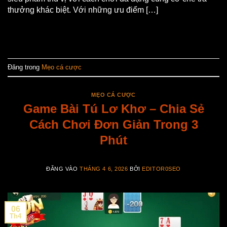
thưởng khác biệt. Với những ưu điểm […]
TIẾP TỤC ĐỌC
→
Đăng trong
Mẹo cá cược
MẸO CÁ CƯỢC
Game Bài Tú Lơ Khơ – Chia Sẻ
Cách Chơi Đơn Giản Trong 3
Phút
ĐĂNG VÀO
THÁNG 4 6, 2026
BỞI
EDITOR0SEO
06
Th4