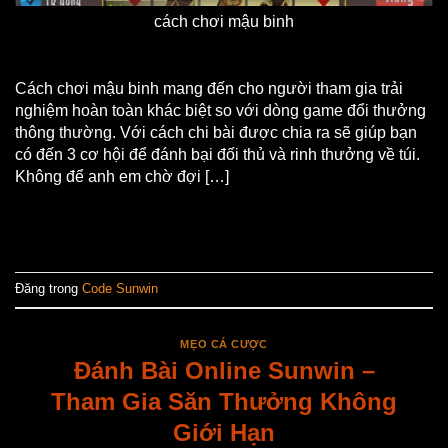
cách chơi mậu binh
Cách chơi mậu binh mang đến cho người tham gia trải
nghiệm hoàn toàn khác biệt so với dòng game đổi thưởng
thông thường. Với cách chi bài được chia ra sẽ giúp bạn
có đến 3 cơ hội để đánh bại đối thủ và rinh thưởng về túi.
Không để anh em chờ đợi […]
TIẾP TỤC ĐỌC
→
Đăng trong
Code Sunwin
MẸO CÁ CƯỢC
Đánh Bài Online Sunwin –
Tham Gia Săn Thưởng Không
Giới Hạn