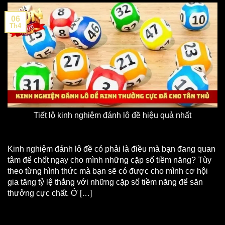
06
Th4
Tiết lộ kinh nghiệm đánh lô đề hiệu quả nhất
Kinh nghiệm đánh lô đề có phải là điều mà bạn đang quan
tâm để chốt ngay cho mình những cặp số tiềm năng? Tùy
theo từng hình thức mà bạn sẽ có được cho mình cơ hội
gia tăng tỷ lệ thắng với những cặp số tiềm năng để săn
thưởng cực chất. Ở […]
TIẾP TỤC ĐỌC
→