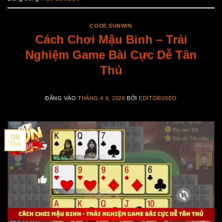
CODE SUNWIN
Cách Chơi Mậu Binh – Trải
Nghiệm Game Bài Cực Dễ Tân
Thủ
ĐĂNG VÀO
THÁNG 4 6, 2026
BỞI
EDITOR0SEO
06
Th4