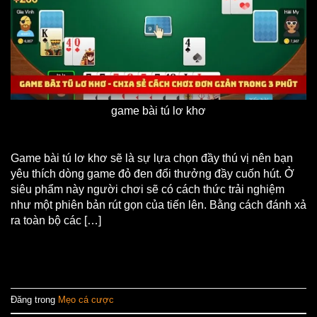
game bài tú lơ khơ
Game bài tú lơ khơ sẽ là sự lựa chọn đầy thú vị nên bạn
yêu thích dòng game đỏ đen đổi thưởng đầy cuốn hút. Ở
siêu phẩm này người chơi sẽ có cách thức trải nghiệm
như một phiên bản rút gọn của tiến lên. Bằng cách đánh xả
ra toàn bộ các […]
TIẾP TỤC ĐỌC
→
Đăng trong
Mẹo cá cược