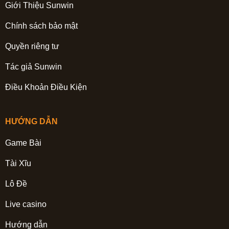
Giới Thiệu Sunwin
Chính sách bảo mật
Quyền riêng tư
Tác giả Sunwin
Điều Khoản Điều Kiện
HƯỚNG DẪN
Game Bài
Tài Xĩu
Lô Đề
Live casino
Hướng dẫn