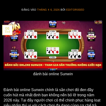
ĐĂNG VÀO
THÁNG 4 6, 2026
BỞI
EDITOR0SEO
06
Th4
đánh bài online Sunwin
Đánh bài online Sunwin chính là sân chơi đỏ đen đầy
cuốn hút mà nhất định bạn không nên bỏ lỡ trong năm
2026 này. Tại đây người chơi có thể chinh phục hàng loạt
siêu phẩm thú vị với cách chơi đa dạng cùng cơ chế trả