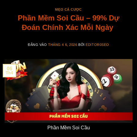
MẸO CÁ CƯỢC
Phần Mềm Soi Cầu – 99% Dự
Đoán Chính Xác Mỗi Ngày
ĐĂNG VÀO
THÁNG 4 6, 2026
BỞI
EDITOR0SEO
06
Th4
Phần Mềm Soi Cầu