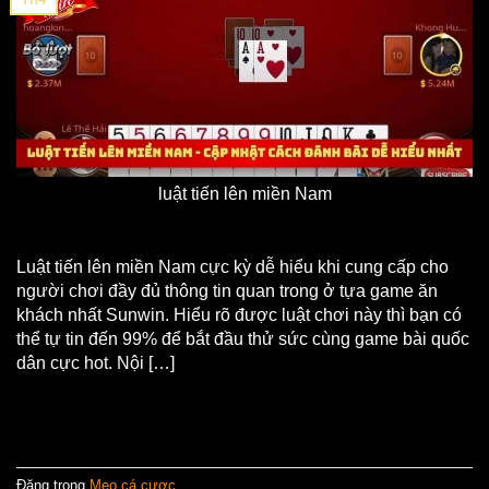
luật tiến lên miền Nam
Luật tiến lên miền Nam cực kỳ dễ hiểu khi cung cấp cho
người chơi đầy đủ thông tin quan trong ở tựa game ăn
khách nhất Sunwin. Hiểu rõ được luật chơi này thì bạn có
thể tự tin đến 99% để bắt đầu thử sức cùng game bài quốc
dân cực hot. Nội […]
TIẾP TỤC ĐỌC
→
Đăng trong
Mẹo cá cược