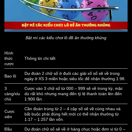
Bật mí các kiểu chơi lô đề ăn thưởng khủng
Hình
thức
Thông tin chi tiết
cược
Dự đoán 2 chữ số ở đuôi các giải xổ số sẽ về trong
Bao lô
ngày ở XS 3 miền hoặc siêu tốc để nhận thưởng 1:98.
3
Cược vào 3 chữ số từ 000 – 999 sẽ về trong kỳ, mặc
càng/xỉu
dù rất khó nhưng mang đến tỷ lệ thanh toán lên đến
chủ
1:900 lần.
Cần đoán trúng từ 2 – 4 cặp số sẽ về cùng nhau và
Cược
bắt buộc phải đúng hết mới có thể nhận thưởng từ
xiên
1:17 – 1:257 lần vốn.
Đầu
Dự đoán chữ số sẽ về ở hàng chục hoặc đơn vị từ 0 –