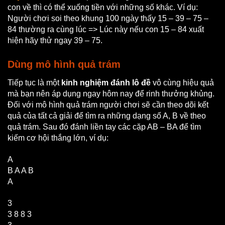
con về thì có thể xuống tiền với những số khác. Ví dụ:
Người chơi soi theo khung 100 ngày thấy 15 – 39 – 75 –
84 thường ra cùng lúc => Lúc này nếu con 15 – 84 xuất
hiện hãy thử ngay 39 – 75.
Dùng mô hình quả trám
Tiếp tục là một
kinh nghiệm đánh lô đề
vô cùng hiệu quả
mà bạn nên áp dụng ngay hôm nay để rinh thưởng khủng.
Đối với mô hình quả trám người chơi sẽ cần theo dõi kết
quả của tất cả giải để tìm ra những dạng số A, B về theo
quả trám. Sau đó đánh liền tay các cặp AB – BA để tìm
kiếm cơ hội thắng lớn, ví dụ:
A
B A A B
A
3
3 8 8 3