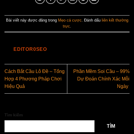
Bài viết này được đăng trong
Mẹo cá cược
. Đánh dấu
liên kết thường
trực
.
EDITOR0SEO
Cách Bắt Cầu Lô Đề – Tổng
Phần Mềm Soi Cầu – 99%
Hợp 4 Phương Pháp Chơi
Dự Đoán Chính Xác Mỗi
Hiệu Quả
Ngày
Tìm kiếm
TÌM