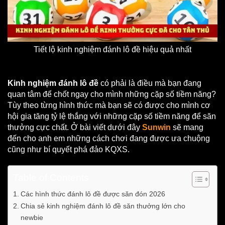
Tiết lộ kinh nghiệm đánh lô đề hiệu quả nhất
Kinh nghiệm đánh lô đề
có phải là điều mà bạn đang
quan tâm để chốt ngay cho mình những cặp số tiềm năng?
Tùy theo từng hình thức mà bạn sẽ có được cho mình cơ
hội gia tăng tỷ lệ thắng với những cặp số tiềm năng để săn
thưởng cực chất. Ở bài viết dưới đây
Sunwin
sẽ mang
đến cho anh em những cách chơi đang được ưa chuộng
cũng như bí quyết phá đảo KQXS.
Table of Contents
Các hình thức đánh lô đề được săn đón 2026
Chia sẻ kinh nghiệm đánh lô đề săn thưởng lớn cho
newbie