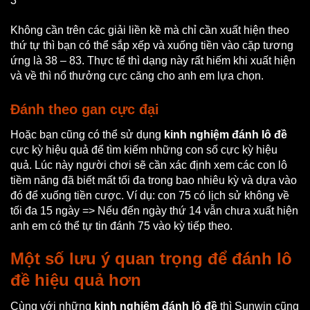
3
Không cần trên các giải liền kề mà chỉ cần xuất hiện theo
thứ tự thì bạn có thể sắp xếp và xuống tiền vào cặp tương
ứng là 38 – 83. Thực tế thì dạng này rất hiếm khi xuất hiện
và về thì nổ thưởng cực căng cho anh em lựa chọn.
Đánh theo gan cực đại
Hoặc bạn cũng có thể sử dụng
kinh nghiệm đánh lô đề
cực kỳ hiệu quả để tìm kiếm những con số cực kỳ hiệu
quả. Lúc này người chơi sẽ cần xác định xem các con lô
tiềm năng đã biết mất tối đa trong bao nhiêu kỳ và dựa vào
đó để xuống tiền cược. Ví dụ: con 75 có lịch sử không về
tối đa 15 ngày => Nếu đến ngày thứ 14 vẫn chưa xuất hiện
anh em có thể tự tin đánh 75 vào kỳ tiếp theo.
Một số lưu ý quan trọng để đánh lô
đề hiệu quả hơn
Cùng với những
kinh nghiệm đánh lô đề
thì Sunwin cũng