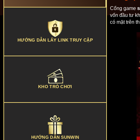
Cổng game
s
vốn đầu tư k
có mặt trên t
HƯỚNG DẪN LẤY LINK TRUY CẬP
KHO TRÒ CHƠI
HƯỚNG DẪN SUNWIN