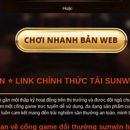
N ⭐️ LINK CHÍNH THỨC TẢI SUN
ó gần một thập kỷ hoạt động trên thị trường và được đội ngũ ch
m một cổng game trực tuyến dễ sử dụng, đa dạng sản phẩm cượ
n
luôn cam kết mang đến trải nghiệm săn thưởng an toàn, minh
an về cổng game đổi thưởng sunwin h