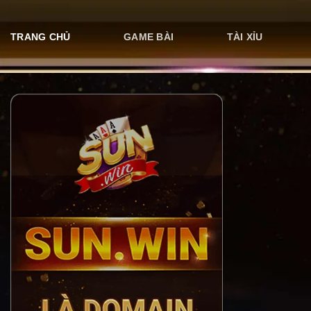
Bỏ
qua
TRANG CHỦ
GAME BÀI
TÀI XỈU
nội
dung