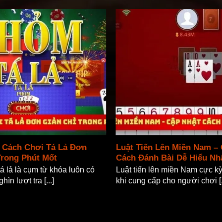
Quá trình hình thành & phát t
 hoạt động và tiêu chuẩn vận hành quốc tế
h được mức độ uy tín của thương hiệu một cách cụ thể nhất có
ua hàng trăm bài kiểm tra và đánh giá khắt khe từ các đơn vị u
 trình bằng việc có được sự bảo hộ hoạt động của 4 tổ chức ch
cách chơi tá lả
luật tiến lên miền N
– Philippine Amusement and Gaming Corporation: Tổ chức ban 
 Cách Chơi Tá Lả Đơn
Luật Tiến Lên Miền Nam –
 Gambling Commission: Tổ chức giám sát hoạt động đặt cược 
Trong Phút Mốt
Cách Đánh Bài Dễ Hiểu Nh
n: Cơ quan ban hành luật lệ và quy trình cung cấp sản phẩm cượ
á lả là cụm từ khóa luôn có
Luật tiến lên miền Nam cực kỳ
ìn lượt tra [...]
khi cung cấp cho người chơi [..
agayan Economic Zone Authority
: Uỷ ban đảm bảo quy trình ho
 tín và vị thế của sunwin trên thị trường