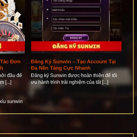
cấp hệ thống CSKH, tối ưu tốc độ xử lý giao dịch còn 3 giây/ lệnh.
n
đăng ký Sunwin
 Tác Đơn
Đăng Ký Sunwin – Tạo Account Tại
Rút
ch
Đa Nền Tảng Cực Nhanh
Thự
hởi đầu để
Đăng ký Sunwin được hoàn thiện để tối
Rút 
 [...]
ưu hành trình trải nghiệm của tất [...]
ưu h
 xỉu sunwin