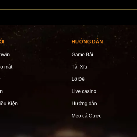
n thị trường có rất nhiều sân chơi mọc lên như nấm sau mưa n
. Một trong những yếu tố đánh giá chính xác mức độ uy tín của nề
gười chơi lớn luôn đạt đến hơn 1 triệu lượt truy cập mỗi ngày
xử lý giao dịch nhanh chỉ từ 3 giây/ lệnh với tỷ lệ xử lý thành 
ÔI
HƯỚNG DẪN
ra lỗi hệ thống vô cùng thấp chỉ chiếm 0.001% kể từ những ngày
g mỗi ngày.
unwin
Game Bài
trong quay thưởng luôn đạt đến 97% khiến mức độ nhận lợi nhu
u này dẫn đến có ít nhất 90% hội viên có thể nhận được tiền t
ảo mật
Tài Xĩu
SKH cũng đánh giá mức độ uy tín với thời gian hoạt động luôn 
ư
Lô Đề
ây. Đặc biệt tỷ lệ phản hồi luôn chiếm đến 99% và tỷ lệ xử lý s
in
Live casino
iều Kiện
Hướng dẫn
Mẹo cá Cược