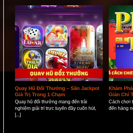
Giấy phép
Để chứng min
win
đã vượt q
chu trong quy
 quả
Quay hũ đổi thưởng
PAGCOR
Philippine
Quay Hũ Đổi Thưởng – Săn Jackpot
Khám Phá
UKGC – UK
Giá Trị Trong 1 Chạm
Giản Chỉ 
Isle of Ma
Quay hũ đổi thưởng mang đến trải
Cách chơi t
nghiệm giải trí trực tuyến đầy cuốn hút,
đến hàng ngh
CEZA –
C
ều
[...]
Mức độ uy