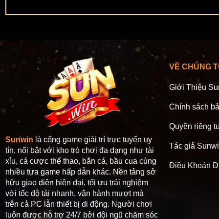
Hiện nay trê
tranh rất lớn
Số lượng n
Thời gian 
VỀ CHÚNG T
Tỷ lệ xảy 
chất lượn
Giới Thiệu S
Tỷ lệ RTP 
chung. Điề
Chính sách b
Danh mục C
Quyền riêng t
vòng 30 gi
Sunwin
là cổng game giải trí trực tuyến uy
Tác giả Sunw
tín, nổi bật với kho trò chơi đa dạng như tài
xỉu, cá cược thể thao, bắn cá, bầu cua cùng
Điều Khoản Đ
nhiều tựa game hấp dẫn khác. Nền tảng sở
hữu giao diện hiện đại, tối ưu trải nghiệm
với tốc độ tải nhanh, vận hành mượt mà
trên cả PC lẫn thiết bị di động. Người chơi
luôn được hỗ trợ 24/7 bởi đội ngũ chăm sóc