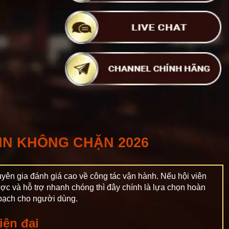
WIN KHÔNG CHẶN 2026
uyên gia đánh giá cao về công tác vận hành. Nếu hội viên
c và hỗ trợ nhanh chóng thì đây chính là lựa chọn hoàn
 bạch cho người dùng.
iện đại