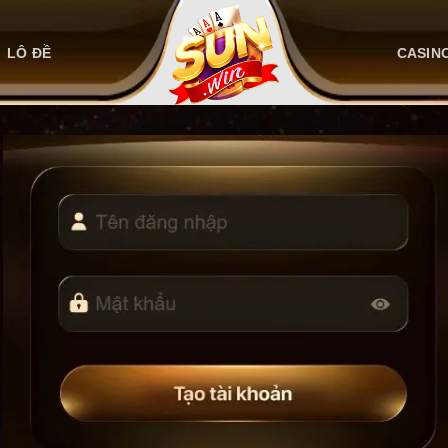
LÔ ĐỀ
CASIN