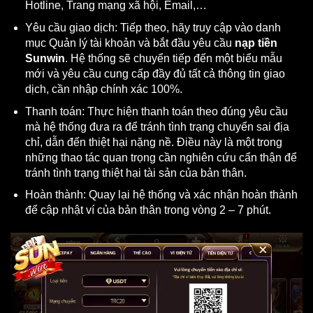
Hotline, Trang mạng xã hội, Email,…
Yêu cầu giao dịch: Tiếp theo, hãy truy cập vào danh
mục Quản lý tài khoản và bắt đầu yêu cầu
nạp tiền
Sunwin
. Hệ thống sẽ chuyển tiếp đến một biểu mẫu
mới và yêu cầu cung cấp đầy đủ tất cả thông tin giao
dịch, cần nhập chính xác 100%.
Thanh toán: Thực hiện thanh toán theo đúng yêu cầu
mà hệ thống đưa ra để tránh tình trạng chuyển sai địa
chỉ, dẫn đến thiệt hại nặng nề. Điều này là một trong
những thao tác quan trọng cần nghiên cứu cẩn thận để
tránh tình trạng thiệt hại tài sản của bản thân.
Hoàn thành: Quay lại hệ thống và xác nhận hoàn thành
để cập nhật ví của bản thân trong vòng 2 – 7 phút.