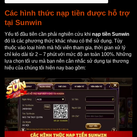
Các hình thức nạp tiền được hỗ trợ
tại Sunwin
Yếu tố đầu tiên cần phải nghiên cứu khi
nạp tiền Sunwin
đó là các phương thức khác nhau có thể sử dụng. Tùy
thuộc vào loại hình mà hội viên tham gia, thời gian xử lý
chỉ kéo dài từ 2 – 7 phút với mức độ an toàn 100%. Những
lựa chọn tối ưu mà bạn nên cân nhắc sử dụng tại thương
hiệu của chúng tôi hiện nay bao gồm: