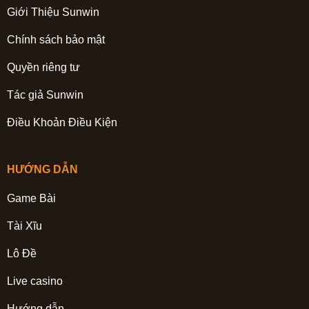
Giới Thiệu Sunwin
Chính sách bảo mật
Quyền riêng tư
Tác giả Sunwin
Điều Khoản Điều Kiện
HƯỚNG DẪN
Game Bài
Tài Xĩu
Lô Đề
Live casino
Hướng dẫn