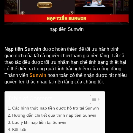
nạp tiền Sunwin
Nạp tiền Sunwin
được hoàn thiện để tối ưu hành trình
giao dịch của tất cả người chơi tham gia nền tảng. Tất cả
thao tác đều được tối ưu nhằm hạn chế tình trạng thiệt hại
có thể diễn ra trong quá trình trải nghiệm của cộng đồng.
Thành viên
Sunwin
hoàn toàn có thể nhận được rất nhiều
quyền lợi khác nhau tại nền tảng của chúng tôi.
Table of Contents
Các hình thức nạp tiền được hỗ trợ tại Sunwin
Hướng dẫn chi tiết quá trình nạp tiền Sunwin
Lưu ý khi nạp tiền tại Sunwin
Kết luận