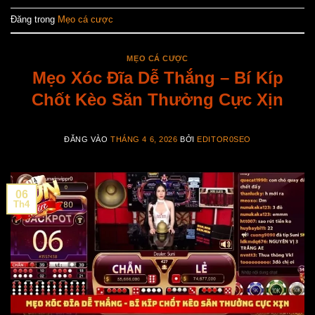
Đăng trong
Mẹo cá cược
MẸO CÁ CƯỢC
Mẹo Xóc Đĩa Dễ Thắng – Bí Kíp
Chốt Kèo Săn Thưởng Cực Xịn
ĐĂNG VÀO
THÁNG 4 6, 2026
BỞI
EDITOR0SEO
06
Th4