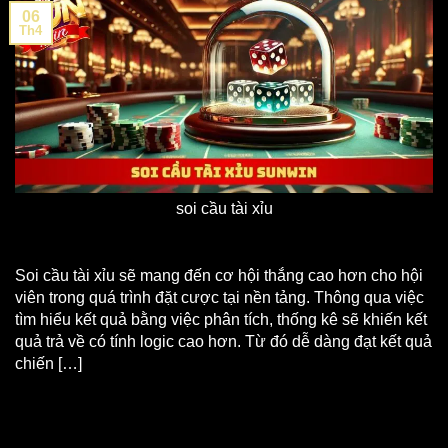
06
Th4
soi cầu tài xỉu
Soi cầu tài xỉu sẽ mang đến cơ hội thắng cao hơn cho hội
viên trong quá trình đặt cược tại nền tảng. Thông qua việc
tìm hiểu kết quả bằng việc phân tích, thống kê sẽ khiến kết
quả trả về có tính logic cao hơn. Từ đó dễ dàng đạt kết quả
chiến […]
TIẾP TỤC ĐỌC
→