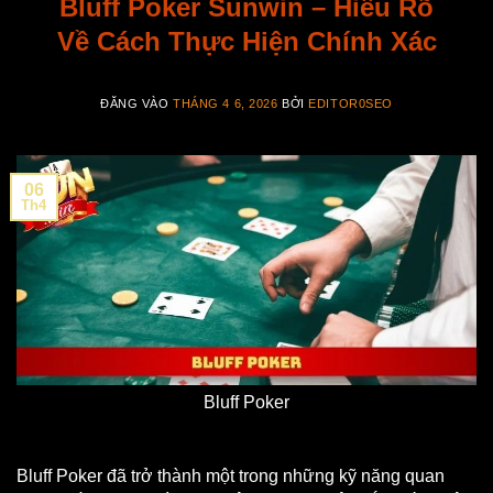
Bluff Poker Sunwin – Hiểu Rõ
Về Cách Thực Hiện Chính Xác
ĐĂNG VÀO
THÁNG 4 6, 2026
BỞI
EDITOR0SEO
06
Th4
Bluff Poker
Bluff Poker đã trở thành một trong những kỹ năng quan