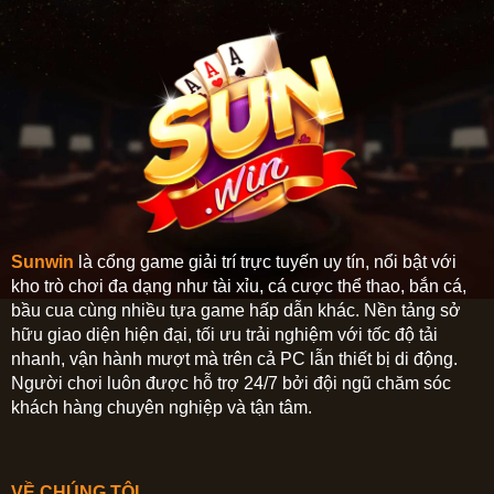
Sunwin
là cổng game giải trí trực tuyến uy tín, nổi bật với
kho trò chơi đa dạng như tài xỉu, cá cược thể thao, bắn cá,
bầu cua cùng nhiều tựa game hấp dẫn khác. Nền tảng sở
hữu giao diện hiện đại, tối ưu trải nghiệm với tốc độ tải
nhanh, vận hành mượt mà trên cả PC lẫn thiết bị di động.
Người chơi luôn được hỗ trợ 24/7 bởi đội ngũ chăm sóc
khách hàng chuyên nghiệp và tận tâm.
VỀ CHÚNG TÔI