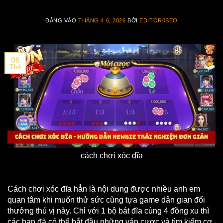
ĐĂNG VÀO
THÁNG 4 6, 2026
BỞI
EDITOR0SEO
06
Th4
cách chơi xóc đĩa
Cách chơi xóc đĩa hẳn là nội dung được nhiều anh em
quan tâm khi muốn thử sức cùng tựa game dân gian đổi
thưởng thú vị này. Chỉ với 1 bộ bát đĩa cùng 4 đồng xu thì
các bạn đã có thể bắt đầu những ván cược và tìm kiếm cơ