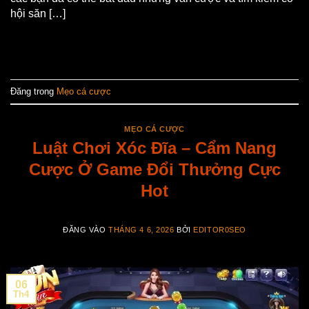
hội săn […]
TIẾP TỤC ĐỌC
→
Đăng trong
Mẹo cá cược
MẸO CÁ CƯỢC
Luật Chơi Xóc Đĩa – Cẩm Nang
Cược Ở Game Đổi Thưởng Cực
Hot
ĐĂNG VÀO
THÁNG 4 6, 2026
BỞI
EDITOR0SEO
06
Th4